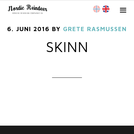
6. JUNI 2016
BY
GRETE RASMUSSEN
SKINN