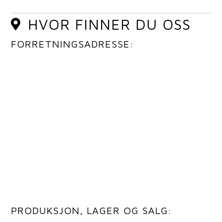
HVOR FINNER DU OSS
FORRETNINGSADRESSE:
PRODUKSJON, LAGER OG SALG: