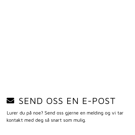
SEND OSS EN E-POST
Lurer du på noe? Send oss gjerne en melding og vi tar
kontakt med deg så snart som mulig.