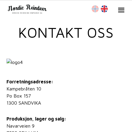
KONTAKT OSS
Forretningsadresse:
Kampebråten 10
Po Box 157
1300 SANDVIKA
Produksjon, lager og salg:
Navarveien 9