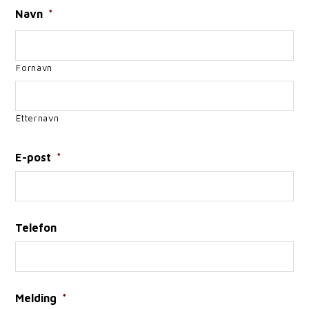
Navn
*
Fornavn
Etternavn
E-post
*
Telefon
Melding
*