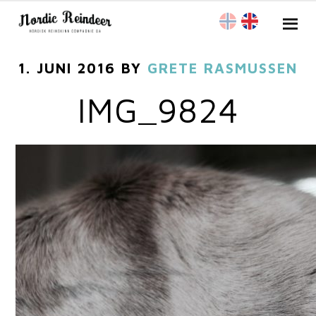
1. JUNI 2016
BY
GRETE RASMUSSEN
IMG_9824