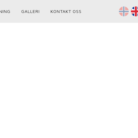
NING
GALLERI
KONTAKT OSS