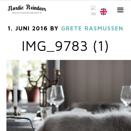
1. JUNI 2016
BY
GRETE RASMUSSEN
IMG_9783 (1)