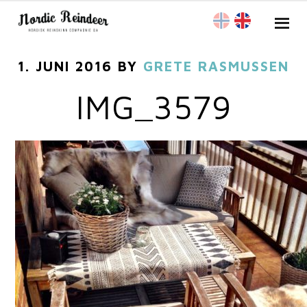
1. JUNI 2016
BY
GRETE RASMUSSEN
IMG_3579