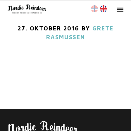
27. OKTOBER 2016
BY
GRETE
RASMUSSEN