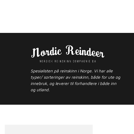
Spesialisten på reinskinn i Norge. Vi har alle
typer/ sorteringer av reinskinn, både for ute og
innebruk, og leverer til forhandlere i både inn
og utland.