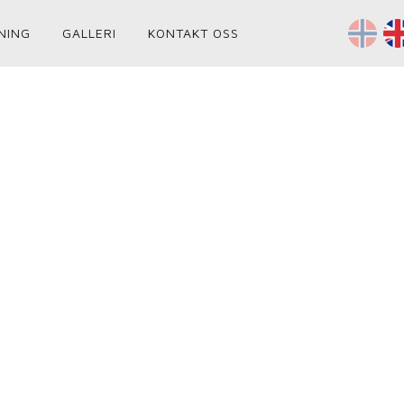
NING
GALLERI
KONTAKT OSS