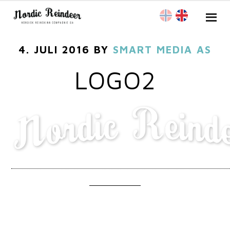
4. JULI 2016
BY
SMART MEDIA AS
LOGO2